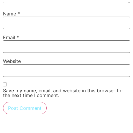
Name
*
Email
*
Website
Save my name, email, and website in this browser for
the next time I comment.