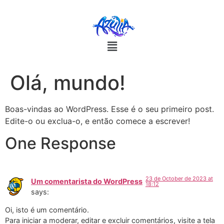
Olá, mundo!
Boas-vindas ao WordPress. Esse é o seu primeiro post.
Edite-o ou exclua-o, e então comece a escrever!
One Response
23 de October de 2023 at
Um comentarista do WordPress
18:12
says:
Oi, isto é um comentário.
Para iniciar a moderar, editar e excluir comentários, visite a tela