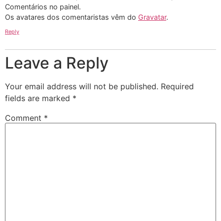
Comentários no painel.
Os avatares dos comentaristas vêm do
Gravatar
.
Reply
Leave a Reply
Your email address will not be published.
Required
fields are marked
*
Comment
*