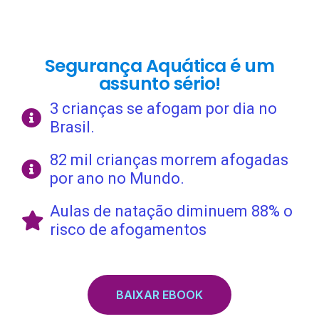
Segurança Aquática é um
assunto sério!
3 crianças se afogam por dia no
Brasil.
82 mil crianças morrem afogadas
por ano no Mundo.
Aulas de natação diminuem 88% o
risco de afogamentos
BAIXAR EBOOK